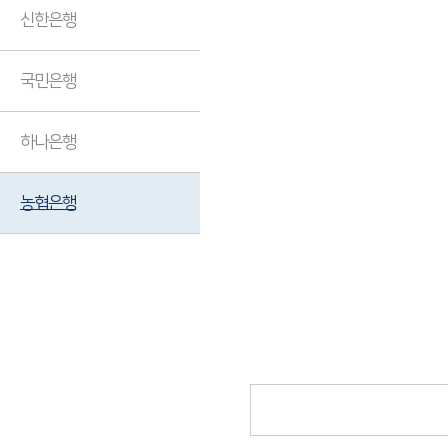
신한은행
국민은행
하나은행
농협은행