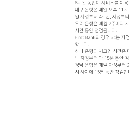
6시간 동안이 서비스를 이용
대구 은행은 매일 오후 11시 
일 자정부터 4시간, 자정부터
우리 은행은 매월 2주마다 시
시간 동안 점검됩니다.
First Bank의 경우 S
합니다.
하나 은행의 체크인 시간은 매
밤 자정부터 약 15분 동안 
경남 은행은 매일 자정부터 20
시 사이에 15분 동안 점검합