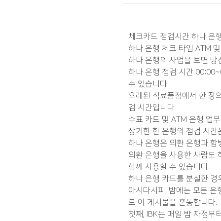
체크카드 점검시간 하나 은행
하나 은행 체크 타임 ATM 
하나 은행의 사업을 보면 당
하나 은행 점검 시간 00:00
수 있습니다.
오래된 식료품점에서 한 장의
검 시간입니다
수표 카드 및 ATM 은행 업
상기한 한 은행의 점검 시간은
하나 은행은 외환 은행과 합
외환 은행을 사용한 사람도 
함께 사용할 수 있습니다.
하나 은행 카드를 분실한 경우 
아시다시피, 밤에는 모든 은
로 이 게시물을 혼동합니다.
첫째, IBK는 매일 밤 자정